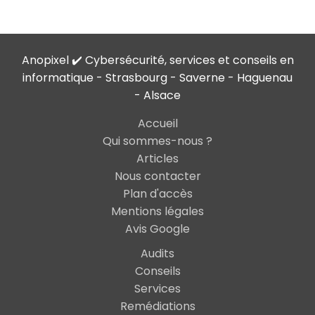
Anopixel ✔️ Cybersécurité, services et conseils en
informatique - Strasbourg - Saverne - Haguenau
- Alsace
Accueil
Qui sommes-nous ?
Articles
Nous contacter
Plan d'accès
Mentions légales
Avis Google
Audits
Conseils
Services
Remédiations