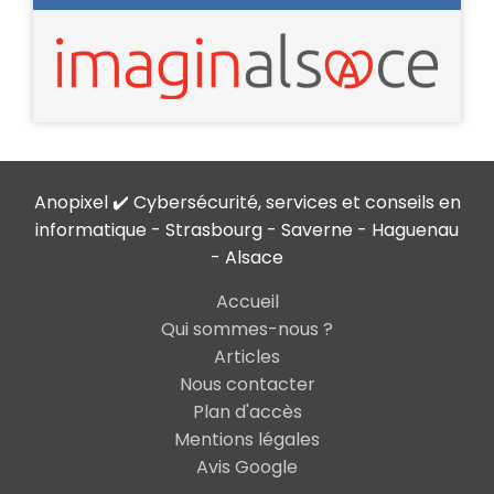
Anopixel ✔️ Cybersécurité, services et conseils en
informatique - Strasbourg - Saverne - Haguenau
- Alsace
Accueil
Qui sommes-nous ?
Articles
Nous contacter
Plan d'accès
Mentions légales
Avis Google