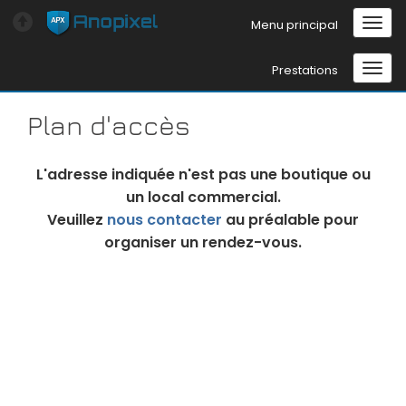
Menu principal
Prestations
Plan d'accès
L'adresse indiquée n'est pas une boutique ou
un local commercial.
Veuillez
nous contacter
au préalable pour
organiser un rendez-vous.