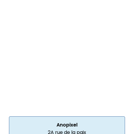
Anopixel
2A rue de la paix