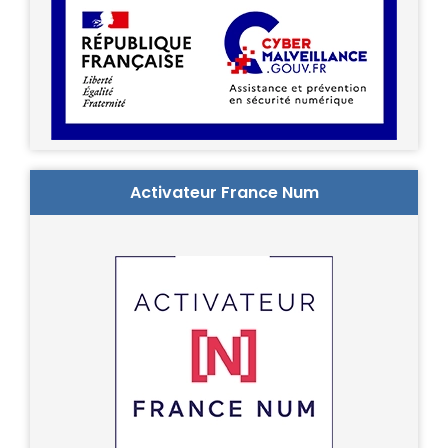
Activateur France Num