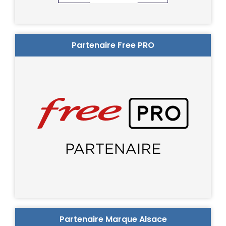
Partenaire Free PRO
Partenaire Marque Alsace