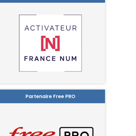
Partenaire Free PRO