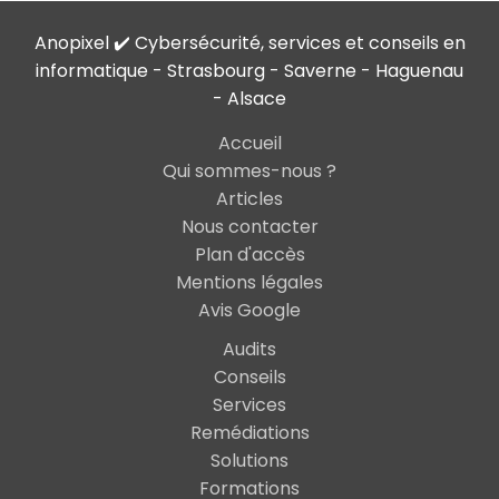
Anopixel ✔️ Cybersécurité, services et conseils en
informatique - Strasbourg - Saverne - Haguenau
- Alsace
Accueil
Qui sommes-nous ?
Articles
Nous contacter
Plan d'accès
Mentions légales
Avis Google
Audits
Conseils
Services
Remédiations
Solutions
Formations