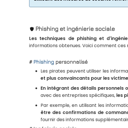
Phishing et ingénierie sociale
Les techniques de phishing et d'ingénie
informations obtenues. Voici comment ces 
#
Phishing
personnalisé
Les pirates peuvent utiliser les inform
et plus convaincants pour les victime
En intégrant des détails personnels 
avec des entreprises spécifiques,
les p
Par exemple, en utilisant les informat
être des confirmations de commande 
fournir des informations supplémentair