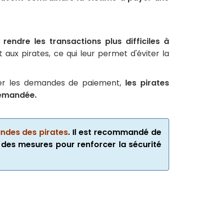
endre les transactions plus difficiles à
ux pirates, ce qui leur permet d'éviter la
liser les demandes de paiement,
les pirates
 demandée.
ndes des pirates
. Il est recommandé de
 des mesures pour renforcer la sécurité