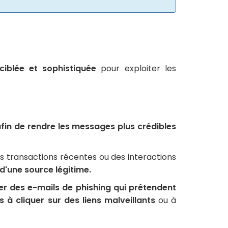
ciblée et sophistiquée
pour exploiter les
fin de rendre les messages plus crédibles
es transactions récentes ou des interactions
 d'une source légitime.
er des e-mails de phishing qui prétendent
à cliquer sur des liens malveillants
ou à