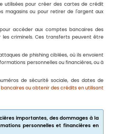
 utilisées pour créer des cartes de crédit
es magasins ou pour retirer de l'argent aux
s pour accéder aux comptes bancaires des
 les criminels. Ces transferts peuvent être
ttaques de phishing ciblées, où ils envoient
nformations personnelles ou financières, ou à
uméros de sécurité sociale, des dates de
bancaires ou obtenir des crédits en utilisant
ancières importantes, des dommages à la
ormations personnelles et financières en