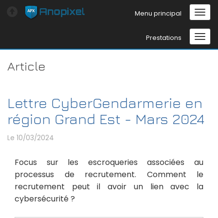
Menu principal
Prestations
Article
Lettre CyberGendarmerie en
région Grand Est - Mars 2024
Le 10/03/2024
Focus sur les escroqueries associées au
processus de recrutement. Comment le
recrutement peut il avoir un lien avec la
cybersécurité ?