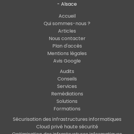
- Alsace
Accueil
Qui sommes-nous ?
Articles
Nous contacter
Plan d'accès
Mentions légales
Avis Google
Audits
Conseils
Services
Remédiations
Solutions
Formations
Sécurisation des infrastructures informatiques
Cloud privé haute sécurité