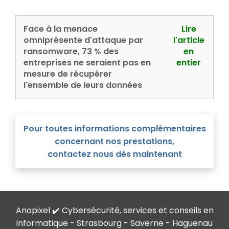
Face à la menace
Lire
omniprésente d'attaque par
l'article
ransomware, 73 % des
en
entreprises ne seraient pas en
entier
mesure de récupérer
l'ensemble de leurs données
Pour toutes informations complémentaires
concernant nos prestations,
contactez nous dès maintenant
Anopixel ✔️ Cybersécurité, services et conseils en
informatique - Strasbourg - Saverne - Haguenau