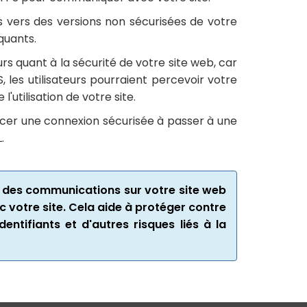
és vers des versions non sécurisées de votre
quants.
rs quant à la sécurité de votre site web, car
 les utilisateurs pourraient percevoir votre
utilisation de votre site.
orcer une connexion sécurisée à passer à une
.
ité des communications sur votre site web
c votre site. Cela aide à protéger contre
identifiants et d'autres risques liés à la