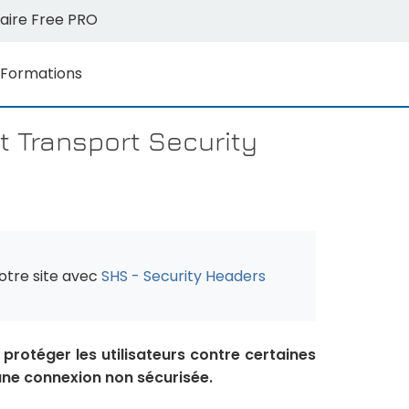
aire Free PRO
Formations
t Transport Security
otre site avec
SHS - Security Headers
 protéger les utilisateurs contre certaines
 une connexion non sécurisée.