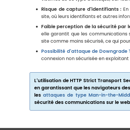
Risque de capture d'identifiants :
En 
site, où leurs identifiants et autres i
Faible perception de la sécurité par le
elle garantit que les communications s
site comme moins sécurisé, ce qui pourr
Possibilité d'attaque de Downgrade 
connexion non sécurisée en exploitant d
L'utilisation de HTTP Strict Transport S
en garantissant que les navigateurs des 
les
attaques de type Man-in-the-Midd
sécurité des communications sur le web