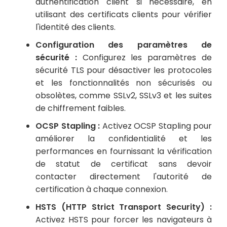
authentification client si nécessaire, en
utilisant des certificats clients pour vérifier
l'identité des clients.
Configuration des paramètres de
sécurité :
Configurez les paramètres de
sécurité TLS pour désactiver les protocoles
et les fonctionnalités non sécurisés ou
obsolètes, comme SSLv2, SSLv3 et les suites
de chiffrement faibles.
OCSP Stapling :
Activez OCSP Stapling pour
améliorer la confidentialité et les
performances en fournissant la vérification
de statut de certificat sans devoir
contacter directement l'autorité de
certification à chaque connexion.
HSTS (HTTP Strict Transport Security) :
Activez HSTS pour forcer les navigateurs à