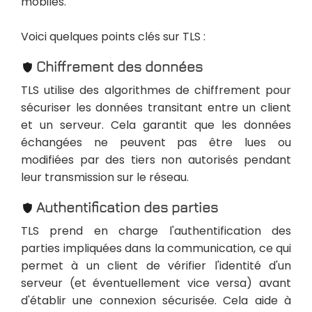
mobiles.
Voici quelques points clés sur TLS :
Chiffrement des données
TLS utilise des algorithmes de chiffrement pour
sécuriser les données transitant entre un client
et un serveur. Cela garantit que les données
échangées ne peuvent pas être lues ou
modifiées par des tiers non autorisés pendant
leur transmission sur le réseau.
Authentification des parties
TLS prend en charge l'authentification des
parties impliquées dans la communication, ce qui
permet à un client de vérifier l'identité d'un
serveur (et éventuellement vice versa) avant
d'établir une connexion sécurisée. Cela aide à