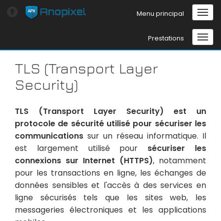
Menu principal
Prestations
TLS (Transport Layer
Security)
TLS (Transport Layer Security) est un
protocole de sécurité utilisé pour sécuriser les
communications
sur un réseau informatique. Il
est largement utilisé pour
sécuriser les
connexions sur Internet (HTTPS)
, notamment
pour les transactions en ligne, les échanges de
données sensibles et l'accès à des services en
ligne sécurisés tels que les sites web, les
messageries électroniques et les applications