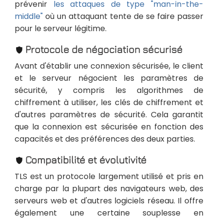
prévenir
les attaques de type "man-in-the-
middle"
où un attaquant tente de se faire passer
pour le serveur légitime.
Protocole de négociation sécurisé
Avant d'établir une connexion sécurisée, le client
et le serveur négocient les paramètres de
sécurité, y compris les algorithmes de
chiffrement à utiliser, les clés de chiffrement et
d'autres paramètres de sécurité. Cela garantit
que la connexion est sécurisée en fonction des
capacités et des préférences des deux parties.
Compatibilité et évolutivité
TLS est un protocole largement utilisé et pris en
charge par la plupart des navigateurs web, des
serveurs web et d'autres logiciels réseau. Il offre
également une certaine souplesse en