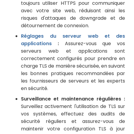
toujours utiliser HTTPS pour communiquer
avec votre site web, réduisant ainsi les
risques d'attaques de downgrade et de
détournement de connexion.
Réglages du serveur web et des
applications
:
Assurez-vous que vos
serveurs web et applications sont
correctement configurés pour prendre en
charge TLS de manière sécurisée, en suivant
les bonnes pratiques recommandées par
les fournisseurs de serveurs et les experts
en sécurité.
Surveillance et maintenance régulières :
Surveillez activement l'utilisation de TLS sur
vos systèmes, effectuez des audits de
sécurité réguliers et assurez-vous de
maintenir votre configuration TLS à jour