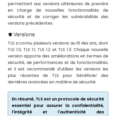
permettant aux versions ultérieures de prendre
en charge de nouvelles fonctionnalités de
sécurité et de corriger les vulnérabilités des
versions précédentes.
Versions
TLS a connu plusieurs versions au fil des ans, dont
TLS 1.0, TLS 1.1, TLS 1.2 et TLS 1.3. Chaque nouvelle
version apporte des améliorations en termes de
sécurité, de performances et de fonctionnalités,
et il est recommandé d'utiliser les versions les
plus récentes de TLS pour bénéficier des
dernières avancées en matière de sécurité.
En résumé, TLS est un protocole de sécurité
essentiel pour assurer la confidentialité,
l'intégrité et l'authenticité des