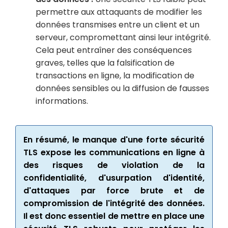
permettre aux attaquants de modifier les
données transmises entre un client et un
serveur, compromettant ainsi leur intégrité.
Cela peut entraîner des conséquences
graves, telles que la falsification de
transactions en ligne, la modification de
données sensibles ou la diffusion de fausses
informations.
En résumé, le manque d'une forte sécurité
TLS expose les communications en ligne à
des risques de violation de la
confidentialité, d'usurpation d'identité,
d'attaques par force brute et de
compromission de l'intégrité des données.
Il est donc essentiel de mettre en place une