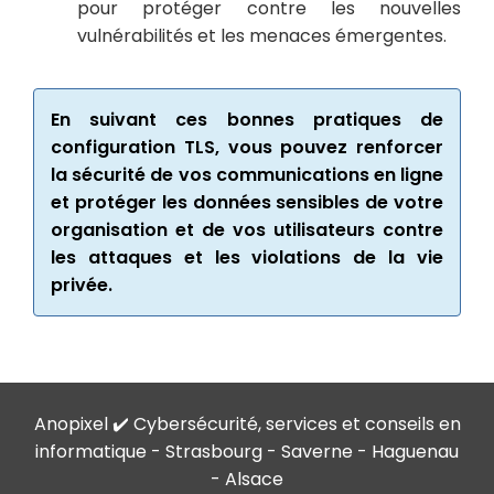
pour protéger contre les nouvelles
vulnérabilités et les menaces émergentes.
En suivant ces bonnes pratiques de
configuration TLS, vous pouvez renforcer
la sécurité de vos communications en ligne
et protéger les données sensibles de votre
organisation et de vos utilisateurs contre
les attaques et les violations de la vie
privée.
Anopixel ✔️ Cybersécurité, services et conseils en
informatique - Strasbourg - Saverne - Haguenau
- Alsace