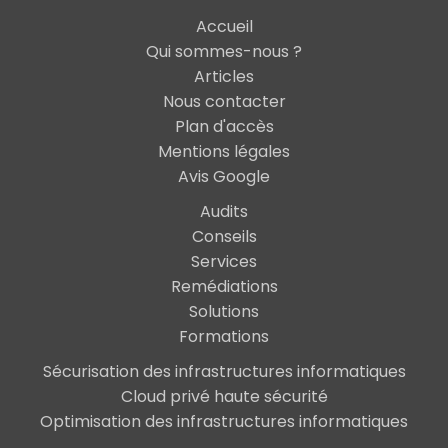
Accueil
Qui sommes-nous ?
Articles
Nous contacter
Plan d'accès
Mentions légales
Avis Google
Audits
Conseils
Services
Remédiations
Solutions
Formations
Sécurisation des infrastructures informatiques
Cloud privé haute sécurité
Optimisation des infrastructures informatiques