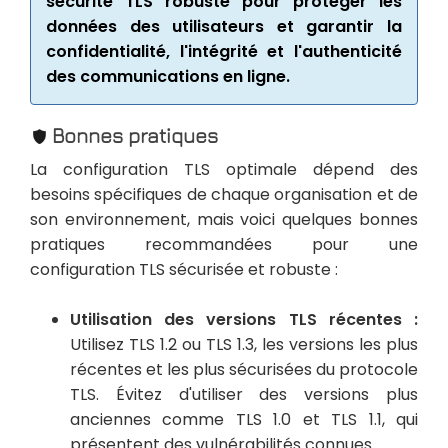
sécurité TLS robuste pour protéger les
données des utilisateurs et garantir la
confidentialité, l'intégrité et l'authenticité
des communications en ligne.
Bonnes pratiques
La configuration TLS optimale dépend des
besoins spécifiques de chaque organisation et de
son environnement, mais voici quelques bonnes
pratiques recommandées pour une
configuration TLS sécurisée et robuste :
Utilisation des versions TLS récentes :
Utilisez TLS 1.2 ou TLS 1.3, les versions les plus
récentes et les plus sécurisées du protocole
TLS. Évitez d'utiliser des versions plus
anciennes comme TLS 1.0 et TLS 1.1, qui
présentent des vulnérabilités connues.