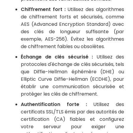
Chiffrement fort :
Utilisez des algorithmes
de chiffrement forts et sécurisés, comme
AES (Advanced Encryption Standard) avec
des clés de longueur suffisante (par
exemple, AES-256). Évitez les algorithmes
de chiffrement faibles ou obsolètes.
Échange de clés sécurisé :
Utilisez des
protocoles d'échange de clés sécurisés, tels
que Diffie-Hellman éphémère (DHE) ou
Elliptic Curve Diffie-Hellman (ECDHE), pour
établir une communication sécurisée et
protéger les clés de chiffrement.
Authentification forte :
Utilisez des
certificats SSL/TLS émis par des autorités de
certification (CA) fiables et configurez
votre serveur pour exiger une