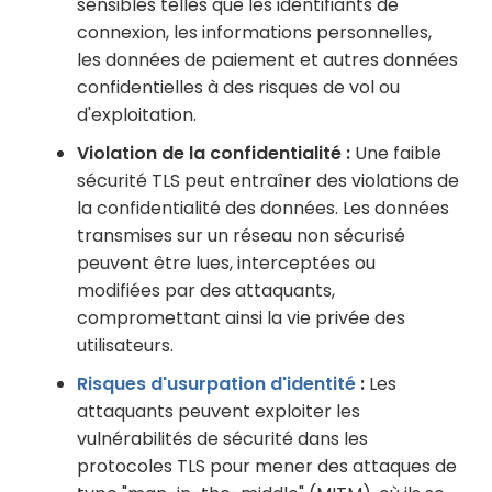
sensibles telles que les identifiants de
connexion, les informations personnelles,
les données de paiement et autres données
confidentielles à des risques de vol ou
d'exploitation.
Violation de la confidentialité :
Une faible
sécurité TLS peut entraîner des violations de
la confidentialité des données. Les données
transmises sur un réseau non sécurisé
peuvent être lues, interceptées ou
modifiées par des attaquants,
compromettant ainsi la vie privée des
utilisateurs.
Risques d'usurpation d'identité
:
Les
attaquants peuvent exploiter les
vulnérabilités de sécurité dans les
protocoles TLS pour mener des attaques de