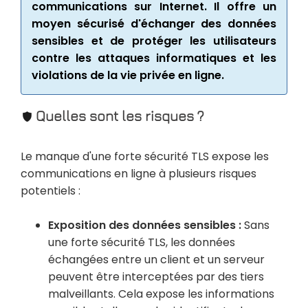
communications sur Internet. Il offre un
moyen sécurisé d'échanger des données
sensibles et de protéger les utilisateurs
contre les attaques informatiques et les
violations de la vie privée en ligne.
Quelles sont les risques ?
Le manque d'une forte sécurité TLS expose les
communications en ligne à plusieurs risques
potentiels :
Exposition des données sensibles :
Sans
une forte sécurité TLS, les données
échangées entre un client et un serveur
peuvent être interceptées par des tiers
malveillants. Cela expose les informations