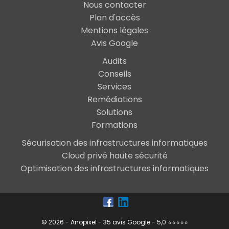
Nous contacter
Plan d'accès
Mentions légales
Avis Google
Audits
Conseils
Services
Remédiations
Solutions
Formations
Sécurisation des infrastructures informatiques
Cloud privé haute sécurité
Optimisation des infrastructures informatiques
© 2026 - Anopixel - 35 avis Google - 5,0 ⭐⭐⭐⭐⭐