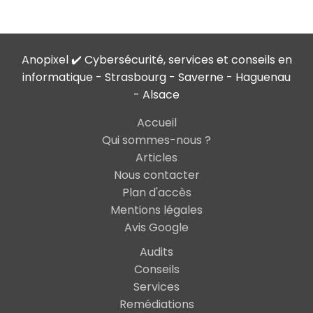
Anopixel ✔️ Cybersécurité, services et conseils en
informatique - Strasbourg - Saverne - Haguenau
- Alsace
Accueil
Qui sommes-nous ?
Articles
Nous contacter
Plan d'accès
Mentions légales
Avis Google
Audits
Conseils
Services
Remédiations