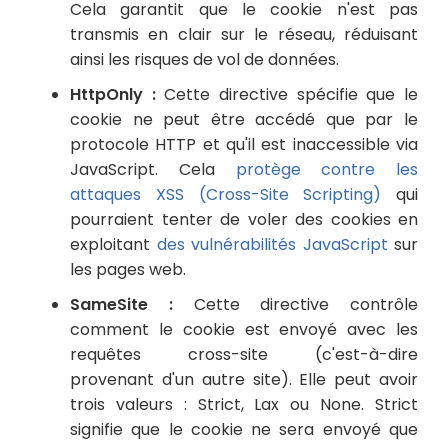
Cela garantit que le cookie n'est pas
transmis en clair sur le réseau, réduisant
ainsi les risques de vol de données.
HttpOnly :
Cette directive spécifie que le
cookie ne peut être accédé que par le
protocole HTTP et qu'il est inaccessible via
JavaScript. Cela
protège contre les
attaques XSS (Cross-Site Scripting)
qui
pourraient tenter de voler des cookies en
exploitant
des vulnérabilités JavaScript
sur
les pages web.
SameSite :
Cette directive contrôle
comment le cookie est envoyé avec les
requêtes cross-site (c'est-à-dire
provenant d'un autre site). Elle peut avoir
trois valeurs : Strict, Lax ou None. Strict
signifie que le cookie ne sera envoyé que