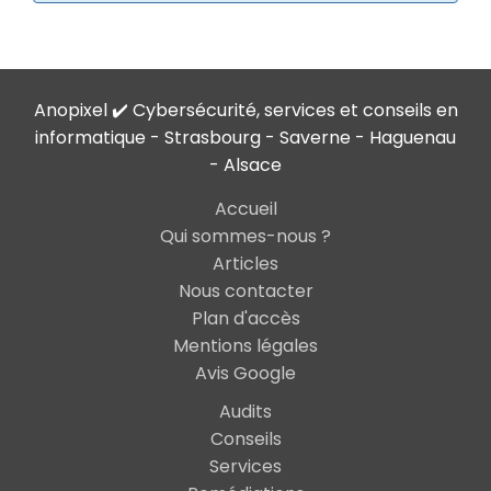
Anopixel ✔️ Cybersécurité, services et conseils en
informatique - Strasbourg - Saverne - Haguenau
- Alsace
Accueil
Qui sommes-nous ?
Articles
Nous contacter
Plan d'accès
Mentions légales
Avis Google
Audits
Conseils
Services