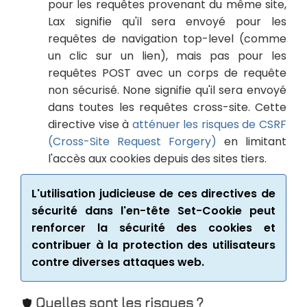
pour les requêtes provenant du même site,
Lax signifie qu'il sera envoyé pour les
requêtes de navigation top-level (comme
un clic sur un lien), mais pas pour les
requêtes POST avec un corps de requête
non sécurisé. None signifie qu'il sera envoyé
dans toutes les requêtes cross-site. Cette
directive vise à
atténuer les risques de CSRF
(Cross-Site Request Forgery)
en limitant
l'accès aux cookies depuis des sites tiers.
L'utilisation judicieuse de ces directives de
sécurité dans l'en-tête Set-Cookie peut
renforcer la sécurité des cookies et
contribuer à la protection des utilisateurs
contre diverses attaques web.
Quelles sont les risques ?