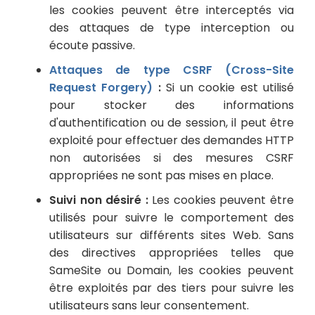
les cookies peuvent être interceptés via
des attaques de type interception ou
écoute passive.
Attaques de type CSRF (Cross-Site
Request Forgery)
:
Si un cookie est utilisé
pour stocker des informations
d'authentification ou de session, il peut être
exploité pour effectuer des demandes HTTP
non autorisées si des mesures CSRF
appropriées ne sont pas mises en place.
Suivi non désiré :
Les cookies peuvent être
utilisés pour suivre le comportement des
utilisateurs sur différents sites Web. Sans
des directives appropriées telles que
SameSite ou Domain, les cookies peuvent
être exploités par des tiers pour suivre les
utilisateurs sans leur consentement.