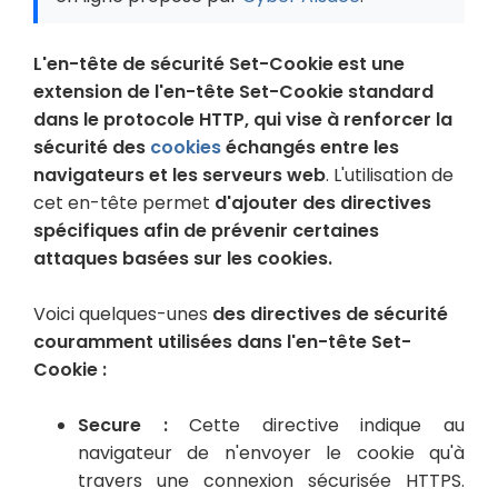
L'en-tête de sécurité Set-Cookie est une
extension de l'en-tête Set-Cookie standard
dans le protocole HTTP, qui vise à renforcer la
sécurité des
cookies
échangés entre les
navigateurs et les serveurs web
. L'utilisation de
cet en-tête permet
d'ajouter des directives
spécifiques afin de prévenir certaines
attaques basées sur les cookies.
Voici quelques-unes
des directives de sécurité
couramment utilisées dans l'en-tête Set-
Cookie :
Secure :
Cette directive indique au
navigateur de n'envoyer le cookie qu'à
travers une connexion sécurisée HTTPS.