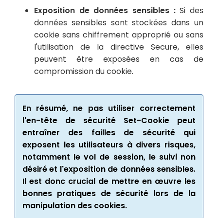
Exposition de données sensibles :
Si des
données sensibles sont stockées dans un
cookie sans chiffrement approprié ou sans
l'utilisation de la directive Secure, elles
peuvent être exposées en cas de
compromission du cookie.
En résumé, ne pas utiliser correctement
l'en-tête de sécurité Set-Cookie peut
entraîner des failles de sécurité qui
exposent les utilisateurs à divers risques,
notamment le vol de session, le suivi non
désiré et l'exposition de données sensibles.
Il est donc crucial de mettre en œuvre les
bonnes pratiques de sécurité lors de la
manipulation des cookies.