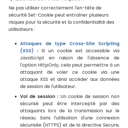
Ne pas utiliser correctement l'en-tête de
sécurité Set-Cookie peut entraîner plusieurs
risques pour la sécurité et la confidentialité des
utilisateurs :
Attaques de type Cross-Site Scripting
(XSS)
:
Si un cookie est accessible via
JavaScript en raison de l'absence de
l'option HttpOnly, cela peut permettre à un
attaquant de voler ce cookie via une
attaque XSS et ainsi accéder aux données
de session de l'utilisateur.
Vol de session :
Un cookie de session non
sécurisé peut être intercepté par des
attaquants lors de la transmission sur le
réseau. Sans l'utilisation d'une connexion
sécurisée (HTTPS) et de la directive Secure,