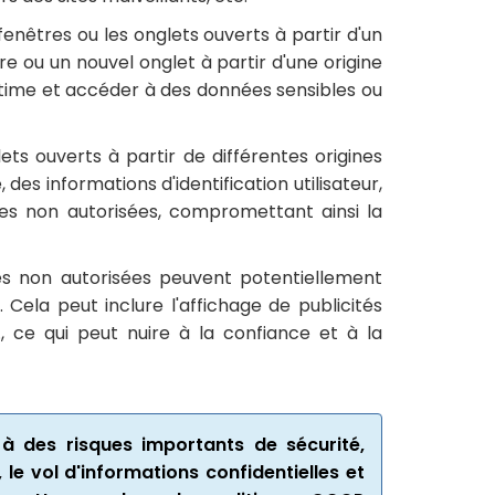
enêtres ou les onglets ouverts à partir d'un
 ou un nouvel onglet à partir d'une origine
gitime et accéder à des données sensibles ou
ets ouverts à partir de différentes origines
des informations d'identification utilisateur,
nes non autorisées, compromettant ainsi la
nes non autorisées peuvent potentiellement
Cela peut inclure l'affichage de publicités
c., ce qui peut nuire à la confiance et à la
 des risques importants de sécurité,
le vol d'informations confidentielles et