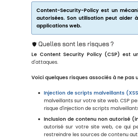
Content-Security-Policy est un méca
autorisées. Son utilisation peut aider
applications web.
Quelles sont les risques ?
Le Content Security Policy (CSP) est u
d'attaques.
Voici quelques risques associés à ne pas u
Injection de scripts malveillants (XS
malveillants sur votre site web. CSP pe
risque d'injection de scripts malveillant
Inclusion de contenu non autorisé (i
autorisé sur votre site web, ce qui p
restreindre les sources de contenu autor