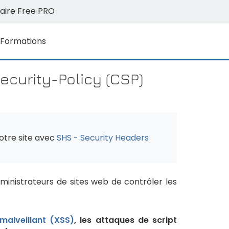
aire Free PRO
Formations
ecurity-Policy (CSP)
otre site avec
SHS - Security Headers
inistrateurs de sites web de contrôler les
 malveillant (XSS)
, les attaques de script