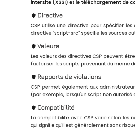
intersite (XSSI) et le téléchargement de c
Directive
CSP utilise une directive pour spécifier les
directive "script-src" spécifie les sources a
Valeurs
Les valeurs des directives CSP peuvent être 
(autoriser les scripts provenant du même d
Rapports de violations
CSP permet également aux administrateurs d
(par exemple, lorsqu'un script non autorisé 
Compatibilité
La compatibilité avec CSP varie selon les 
qui signifie qu'il est généralement sans risqu